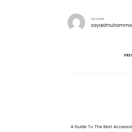
AUTHOR
sayaidmuhamma
PRE
A Guide To The Best Accessor