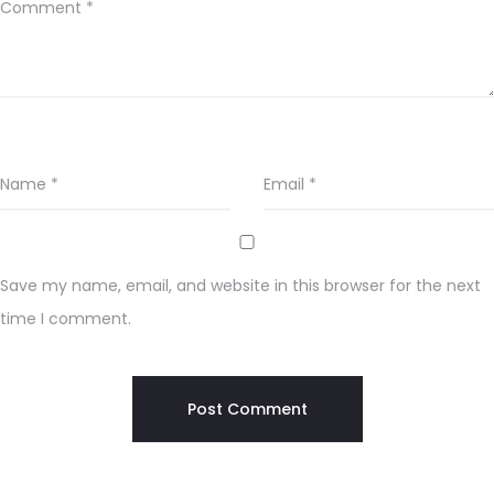
Comment
*
Name
*
Email
*
Save my name, email, and website in this browser for the next
time I comment.