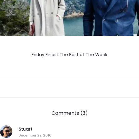
Friday Finest The Best of The Week
Comments (3)
Stuart
December 29, 2016