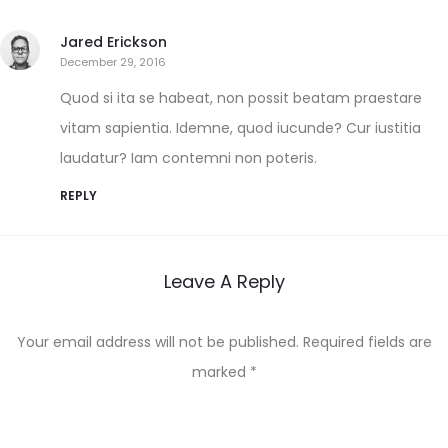
Jared Erickson
December 29, 2016
Quod si ita se habeat, non possit beatam praestare
vitam sapientia. Idemne, quod iucunde? Cur iustitia
laudatur? Iam contemni non poteris.
REPLY
Leave A Reply
Your email address will not be published.
Required fields are
marked
*