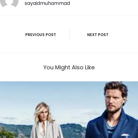
sayaidmuhammad
PREVIOUS POST
NEXT POST
You Might Also Like